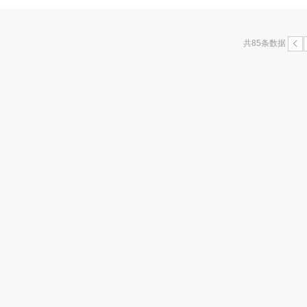
共85条数据
<